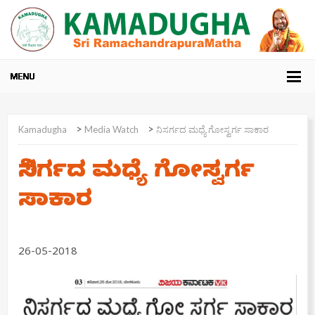
>
>
Kamadugha
Media Watch
ನಿಸರ್ಗದ ಮಧ್ಯೆ ಗೋಸ್ವರ್ಗ ಸಾಕಾರ
ನಿಸರ್ಗದ ಮಧ್ಯೆ ಗೋಸ್ವರ್ಗ
ಸಾಕಾರ
26-05-2018