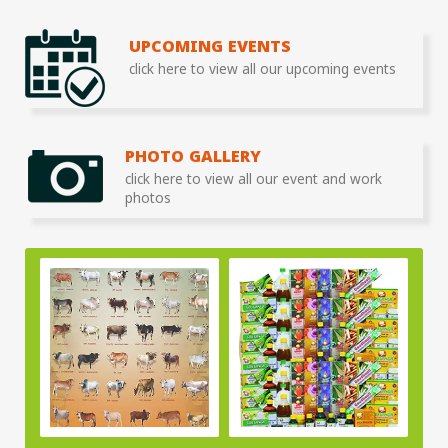
UPCOMING EVENTS
click here to view all our upcoming events
PHOTO GALLERY
click here to view all our event and work
photos