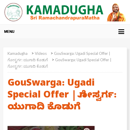
>
>
Kamadugha
Videos
GouSwarga: Ugadi Special Offer |
>
ಗೋಸ್ವರ್ಗ: ಯುಗಾದಿ ಕೊಡುಗೆ
GouSwarga: Ugadi Special Offer |
ಗೋಸ್ವರ್ಗ: ಯುಗಾದಿ ಕೊಡುಗೆ
GouSwarga: Ugadi
Special Offer | ಗೋಸ್ವರ್ಗ:
ಯುಗಾದಿ ಕೊಡುಗೆ