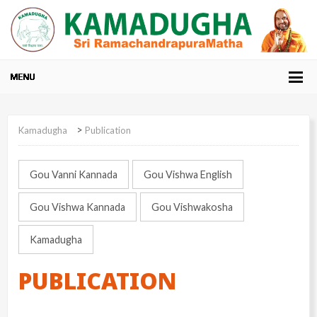
>
Kamadugha
Publication
Gou Vanni Kannada
Gou Vishwa English
Gou Vishwa Kannada
Gou Vishwakosha
Kamadugha
PUBLICATION